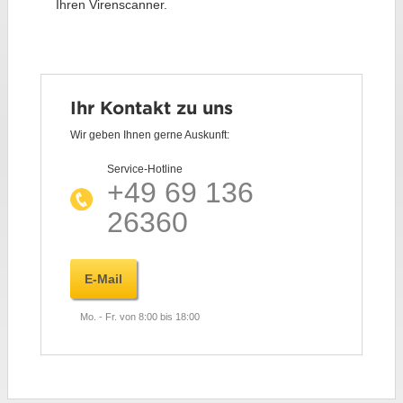
Ihren Virenscanner.
Ihr Kontakt zu uns
Wir geben Ihnen gerne Auskunft:
Service-Hotline
+49 69 136
26360
E-Mail
Mo. - Fr. von 8:00 bis 18:00