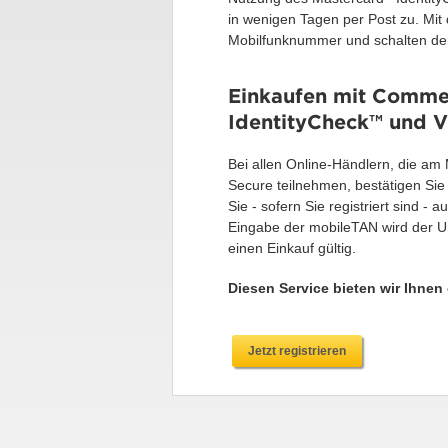
in wenigen Tagen per Post zu. Mit 
Mobilfunknummer und schalten den 
Einkaufen mit Comme
IdentityCheck™ und V
Bei allen Online-Händlern, die am
Secure teilnehmen, bestätigen Sie 
Sie - sofern Sie registriert sind -
Eingabe der mobileTAN wird der Um
einen Einkauf gültig.
Diesen Service bieten wir Ihnen
Jetzt registrieren