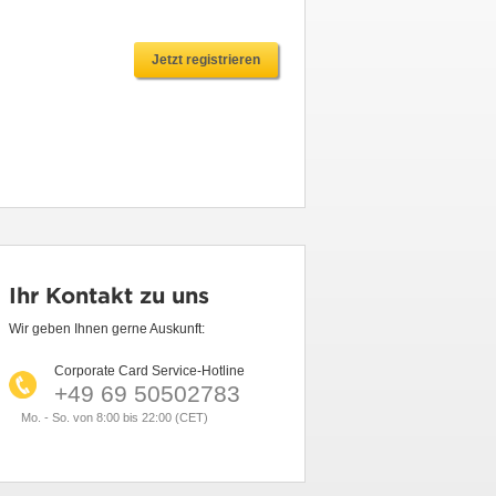
Jetzt registrieren
Ihr Kontakt zu uns
Wir geben Ihnen gerne Auskunft:
Corporate Card Service-Hotline
+49 69 50502783
Mo. - So. von 8:00 bis 22:00 (CET)