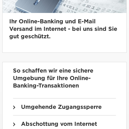
Ihr Online-Banking und E-Mail
Versand im Internet - bei uns sind Sie
gut geschützt.
So schaffen wir eine sichere
Umgebung für Ihre Online-
Banking-Transaktionen
Umgehende Zugangssperre
Abschottung vom Internet