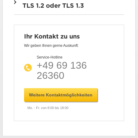
TLS 1.2 oder TLS 1.3
Ihr Kontakt zu uns
Wir geben Ihnen gerne Auskunft:
Service-Hotline
+49 69 136
26360
Weitere Kontaktmöglichkeiten
Mo. - Fr. von 8:00 bis 18:00