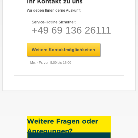
Ihr Kontakt zu uns
Wir geben Ihnen gerne Auskunft:
Service-Hotline Sicherheit
+49 69 136 26111
Weitere Kontaktmöglichkeiten
Mo. - Fr. von 8:00 bis 18:00
Weitere Fragen oder
Anregungen?