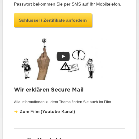
Passwort bekommen Sie per SMS auf Ihr Mobiltelefon.
Schlüssel / Zertifikate anfordern
Wir erklären Secure Mail
Alle Informationen zu dem Thema finden Sie auch im Film.
Zum Film (Youtube-Kanal)