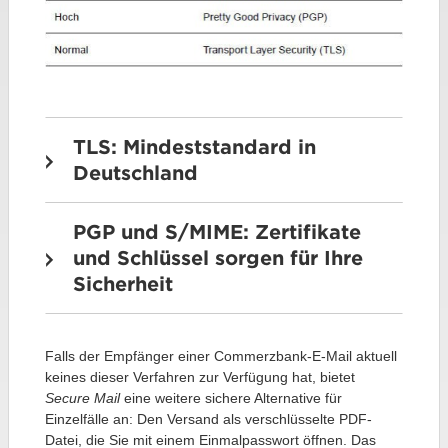
TLS: Mindeststandard in
Deutschland
PGP und S/MIME: Zertifikate
und Schlüssel sorgen für Ihre
Sicherheit
Falls der Empfänger einer Commerzbank-E-Mail aktuell
keines dieser Verfahren zur Verfügung hat, bietet
Secure Mail
eine weitere sichere Alternative für
Einzelfälle an: Den Versand als verschlüsselte PDF-
Datei, die Sie mit einem Einmalpasswort öffnen. Das