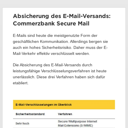
Absicherung des E-Mail-Versands:
Commerzbank Secure Mail
E-Mails sind heute die meistgenutzte Form der
geschäftlichen Kommunikation. Allerdings bergen sie
auch ein hohes Sicherheitsrisiko. Daher muss der E-
Mail-Verkehr effektiv verschlüsselt werden.
Die Absicherung des E-Mail-Versands durch
leistungsfähige Verschlüsselungsverfahren ist heute
unerlässlich. Diese drei Verfahren haben sich dafür
etabliert.