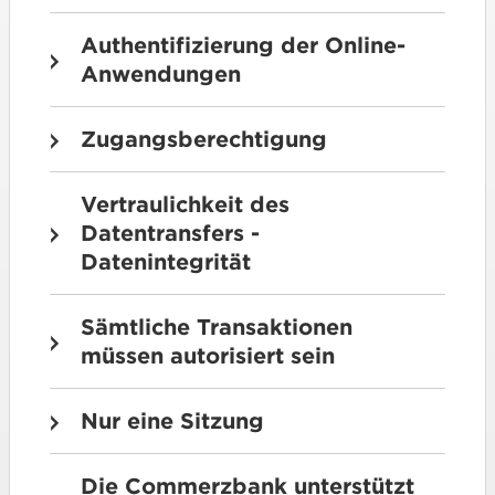
Authentifizierung der Online-
Anwendungen
Zugangsberechtigung
Vertraulichkeit des
Datentransfers -
Datenintegrität
Sämtliche Transaktionen
müssen autorisiert sein
Nur eine Sitzung
Die Commerzbank unterstützt