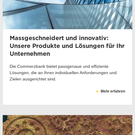
Massgeschneidert und innovativ:
Unsere Produkte und Lösungen für Ihr
Unternehmen
Die Commerzbank bietet passgenaue und effiziente
Lösungen, die an Ihren individuellen Anforderungen und
Zielen ausgerichtet sind.
Mehr erfahren