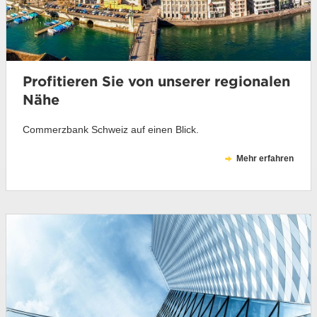
Profitieren Sie von unserer regionalen
Nähe
Commerzbank Schweiz auf einen Blick.
Mehr erfahren