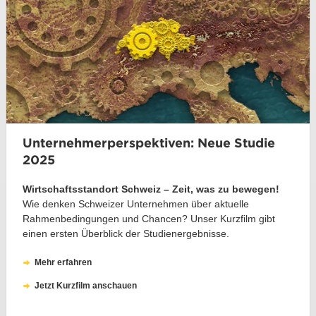
Unternehmerperspektiven: Neue Studie
2025
Wirtschaftsstandort Schweiz – Zeit, was zu bewegen!
Wie denken Schweizer Unternehmen über aktuelle
Rahmenbedingungen und Chancen? Unser Kurzfilm gibt
einen ersten Überblick der Studienergebnisse.
Mehr erfahren
Jetzt Kurzfilm anschauen