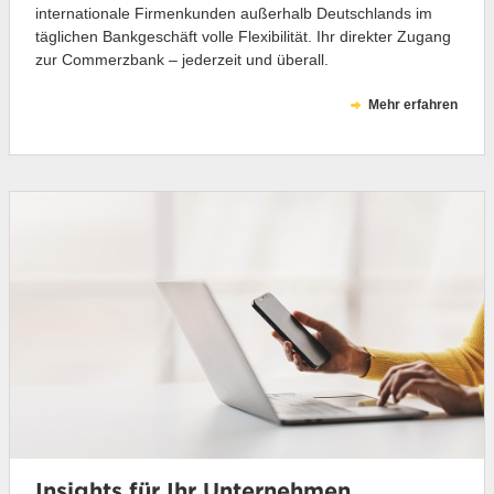
internationale Firmenkunden außerhalb Deutschlands im
täglichen Bankgeschäft volle Flexibilität. Ihr direkter Zugang
zur Commerzbank – jederzeit und überall.
Mehr erfahren
Insights für Ihr Unternehmen