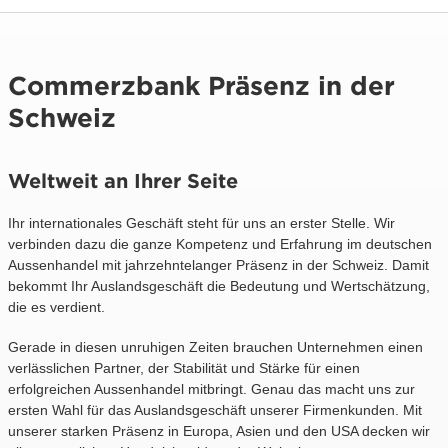
Commerzbank Präsenz in der
Schweiz
Weltweit an Ihrer Seite
Ihr internationales Geschäft steht für uns an erster Stelle. Wir
verbinden dazu die ganze Kompetenz und Erfahrung im deutschen
Aussenhandel mit jahrzehntelanger Präsenz in der Schweiz. Damit
bekommt Ihr Auslandsgeschäft die Bedeutung und Wertschätzung,
die es verdient.
Gerade in diesen unruhigen Zeiten brauchen Unternehmen einen
verlässlichen Partner, der Stabilität und Stärke für einen
erfolgreichen Aussenhandel mitbringt. Genau das macht uns zur
ersten Wahl für das Auslandsgeschäft unserer Firmenkunden. Mit
unserer starken Präsenz in Europa, Asien und den USA decken wir