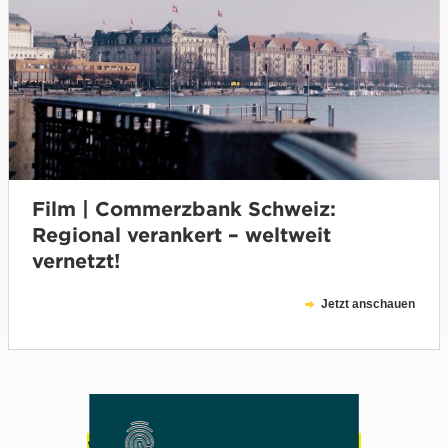
Film | Commerzbank Schweiz:
Regional verankert – weltweit
vernetzt!
Jetzt anschauen