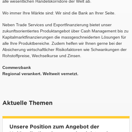
alle wesentlichen Handelskorridore der Welt ab.
Wo immer Ihre Märkte sind: Wir sind die Bank an Ihrer Seite.
Neben Trade Services und Exportfinanzierung bietet unser
zukunftsorientiertes Produktangebot über Cash Management bis zu
Kapitalmarktfinanzierungen die massgeschneiderten Lösungen für
alle Ihre Produktbereiche. Zudem helfen wir Ihnen gerne bei der
Absicherung wirtschaftlicher Risikofaktoren wie Schwankungen der
Rohstoffpreise, Wechselkurse und Zinsen.
Commerzbank
Regional verankert. Weltweit vernetzt.
Aktuelle Themen
Unsere Position zum Angebot der