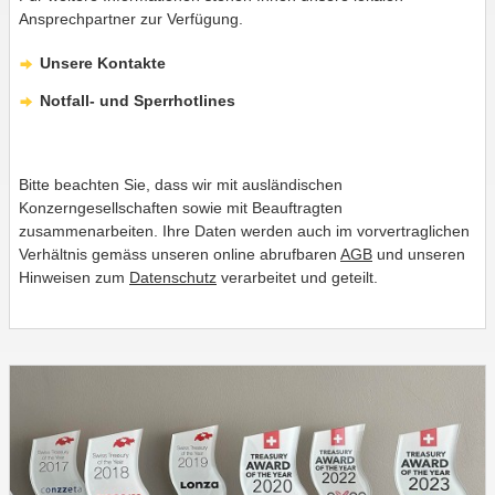
Ansprechpartner zur Verfügung.
Unsere Kontakte
Notfall- und Sperrhotlines
Bitte beachten Sie, dass wir mit ausländischen
Konzerngesellschaften sowie mit Beauftragten
zusammenarbeiten. Ihre Daten werden auch im vorvertraglichen
Verhältnis gemäss unseren online abrufbaren
AGB
und unseren
Hinweisen zum
Datenschutz
verarbeitet und geteilt.