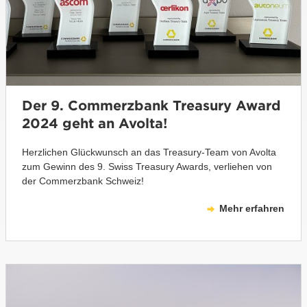
Der 9. Commerzbank Treasury Award
2024 geht an Avolta!
Herzlichen Glückwunsch an das Treasury-Team von Avolta
zum Gewinn des 9. Swiss Treasury Awards, verliehen von
der Commerzbank Schweiz!
Mehr erfahren