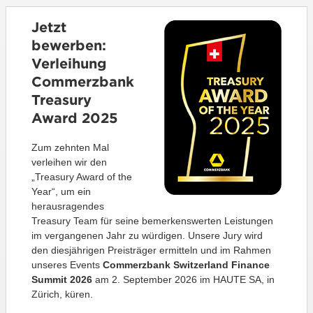
Jetzt
bewerben:
Verleihung
Commerzbank
Treasury
Award 2025
Zum zehnten Mal
verleihen wir den
„Treasury Award of the
Year“, um ein
herausragendes
Treasury Team für seine bemerkenswerten Leistungen
im vergangenen Jahr zu würdigen. Unsere Jury wird
den diesjährigen Preisträger ermitteln und im Rahmen
unseres Events
Commerzbank Switzerland Finance
Summit 2026
am 2. September 2026 im HAUTE SA, in
Zürich, küren.