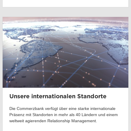
Unsere internationalen Standorte
Die Commerzbank verfügt über eine starke internationale
Präsenz mit Standorten in mehr als 40 Ländern und einem
weltweit agierenden Relationship Management.