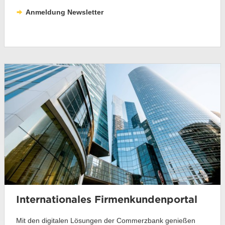
Anmeldung Newsletter
Internationales Firmenkundenportal
Mit den digitalen Lösungen der Commerzbank genießen