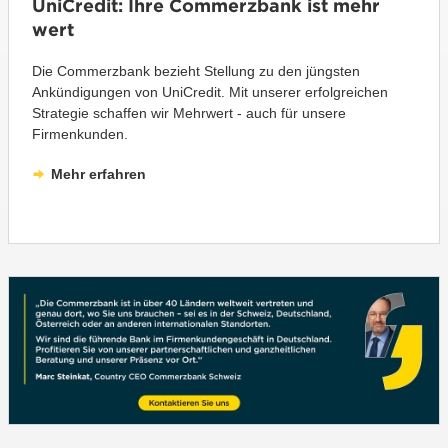
UniCredit: Ihre Commerzbank ist mehr
wert
Die Commerzbank bezieht Stellung zu den jüngsten
Ankündigungen von UniCredit. Mit unserer erfolgreichen
Strategie schaffen wir Mehrwert - auch für unsere
Firmenkunden.
Mehr erfahren