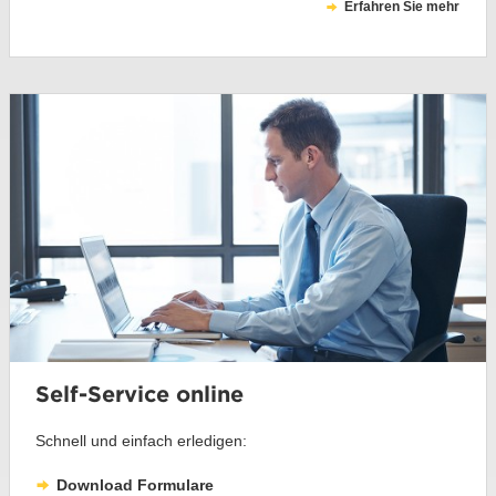
Erfahren Sie mehr
Self-Service online
Schnell und einfach erledigen:
Download Formulare