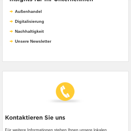
Außenhandel
Digitalisierung
Nachhaltigkeit
Unsere Newsletter
Kontaktieren Sie uns
Für weitere Informationen stehen Ihnen unsere lokalen