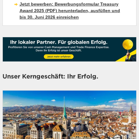
Jetzt bewerben: Bewerbungsformular Treasury
Award 2025 (PDF) herunterladen, ausfüllen und
bis 30. Juni 2026 einreichen
Unser Kerngeschäft: Ihr Erfolg.