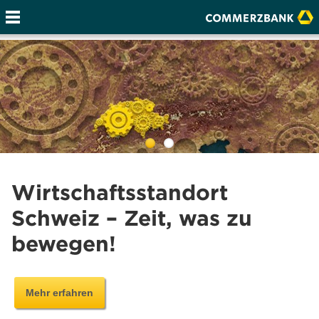
Wirtschaftsstandort
Schweiz – Zeit, was zu
bewegen!
Mehr erfahren