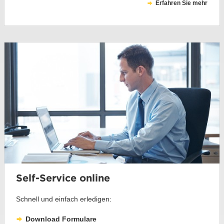
Erfahren Sie mehr
Self-Service online
Schnell und einfach erledigen:
Download Formulare