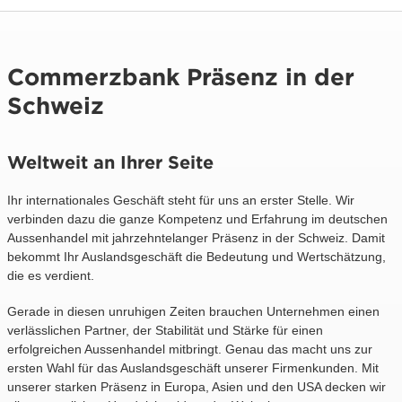
Commerzbank Präsenz in der
Schweiz
Weltweit an Ihrer Seite
Ihr internationales Geschäft steht für uns an erster Stelle. Wir
verbinden dazu die ganze Kompetenz und Erfahrung im deutschen
Aussenhandel mit jahrzehntelanger Präsenz in der Schweiz. Damit
bekommt Ihr Auslandsgeschäft die Bedeutung und Wertschätzung,
die es verdient.
Gerade in diesen unruhigen Zeiten brauchen Unternehmen einen
verlässlichen Partner, der Stabilität und Stärke für einen
erfolgreichen Aussenhandel mitbringt. Genau das macht uns zur
ersten Wahl für das Auslandsgeschäft unserer Firmenkunden. Mit
unserer starken Präsenz in Europa, Asien und den USA decken wir