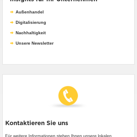
Außenhandel
Digitalisierung
Nachhaltigkeit
Unsere Newsletter
Kontaktieren Sie uns
Für weitere Informationen stehen Ihnen unsere lokalen