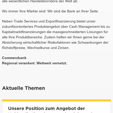
alle wesentlichen Handelskorridore der Welt ab.
Wo immer Ihre Märkte sind: Wir sind die Bank an Ihrer Seite.
Neben Trade Services und Exportfinanzierung bietet unser
zukunftsorientiertes Produktangebot über Cash Management bis zu
Kapitalmarktfinanzierungen die massgeschneiderten Lösungen für
alle Ihre Produktbereiche. Zudem helfen wir Ihnen gerne bei der
Absicherung wirtschaftlicher Risikofaktoren wie Schwankungen der
Rohstoffpreise, Wechselkurse und Zinsen.
Commerzbank
Regional verankert. Weltweit vernetzt.
Aktuelle Themen
Unsere Position zum Angebot der