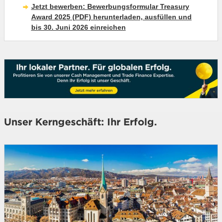
Jetzt bewerben: Bewerbungsformular Treasury
Award 2025 (PDF) herunterladen, ausfüllen und
bis 30. Juni 2026 einreichen
Unser Kerngeschäft: Ihr Erfolg.