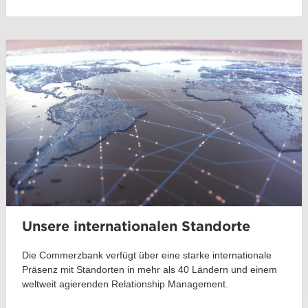
Unsere internationalen Standorte
Die Commerzbank verfügt über eine starke internationale
Präsenz mit Standorten in mehr als 40 Ländern und einem
weltweit agierenden Relationship Management.