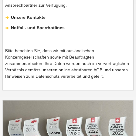
Ansprechpartner zur Verfügung.
Unsere Kontakte
Notfall- und Sperrhotlines
Bitte beachten Sie, dass wir mit ausländischen
Konzerngesellschaften sowie mit Beauftragten
zusammenarbeiten. Ihre Daten werden auch im vorvertraglichen
Verhältnis gemäss unseren online abrufbaren
AGB
und unseren
Hinweisen zum
Datenschutz
verarbeitet und geteilt.