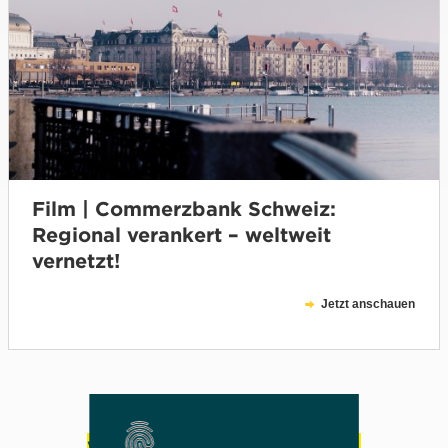
Film | Commerzbank Schweiz:
Regional verankert – weltweit
vernetzt!
Jetzt anschauen