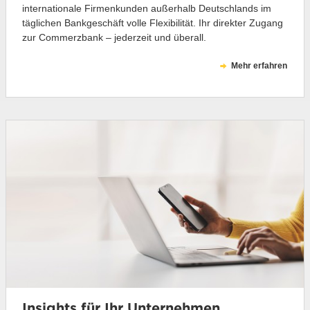
internationale Firmenkunden außerhalb Deutschlands im
täglichen Bankgeschäft volle Flexibilität. Ihr direkter Zugang
zur Commerzbank – jederzeit und überall.
Mehr erfahren
Insights für Ihr Unternehmen