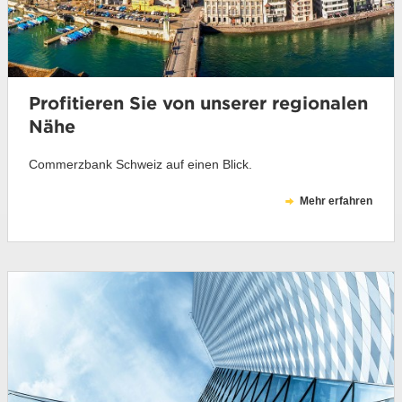
Profitieren Sie von unserer regionalen
Nähe
Commerzbank Schweiz auf einen Blick.
Mehr erfahren