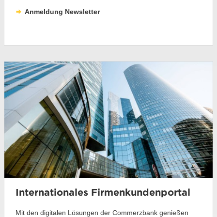
Anmeldung Newsletter
Internationales Firmenkundenportal
Mit den digitalen Lösungen der Commerzbank genießen