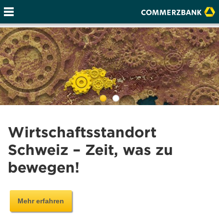
Wirtschaftsstandort
Schweiz – Zeit, was zu
bewegen!
Mehr erfahren