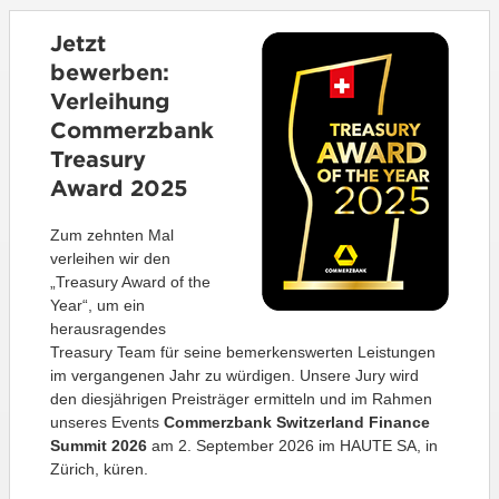
Jetzt
bewerben:
Verleihung
Commerzbank
Treasury
Award 2025
Zum zehnten Mal
verleihen wir den
„Treasury Award of the
Year“, um ein
herausragendes
Treasury Team für seine bemerkenswerten Leistungen
im vergangenen Jahr zu würdigen. Unsere Jury wird
den diesjährigen Preisträger ermitteln und im Rahmen
unseres Events
Commerzbank Switzerland Finance
Summit 2026
am 2. September 2026 im HAUTE SA, in
Zürich, küren.