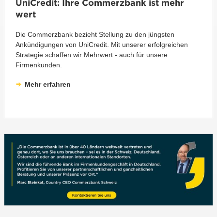
UniCredit: Ihre Commerzbank ist mehr
wert
Die Commerzbank bezieht Stellung zu den jüngsten
Ankündigungen von UniCredit. Mit unserer erfolgreichen
Strategie schaffen wir Mehrwert - auch für unsere
Firmenkunden.
Mehr erfahren