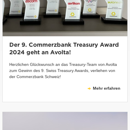
Der 9. Commerzbank Treasury Award
2024 geht an Avolta!
Herzlichen Glückwunsch an das Treasury-Team von Avolta
zum Gewinn des 9. Swiss Treasury Awards, verliehen von
der Commerzbank Schweiz!
Mehr erfahren