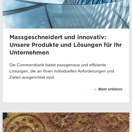
Massgeschneidert und innovativ:
Unsere Produkte und Lösungen für Ihr
Unternehmen
Die Commerzbank bietet passgenaue und effiziente
Lösungen, die an Ihren individuellen Anforderungen und
Zielen ausgerichtet sind.
Mehr erfahren