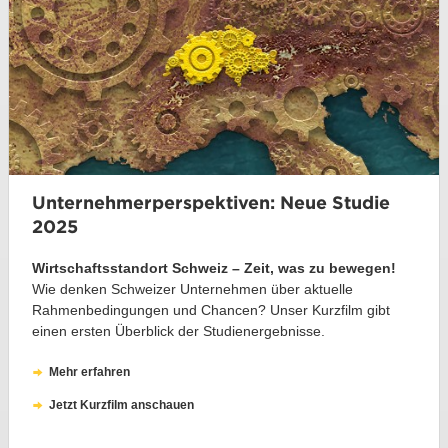
Unternehmerperspektiven: Neue Studie
2025
Wirtschaftsstandort Schweiz – Zeit, was zu bewegen!
Wie denken Schweizer Unternehmen über aktuelle
Rahmenbedingungen und Chancen? Unser Kurzfilm gibt
einen ersten Überblick der Studienergebnisse.
Mehr erfahren
Jetzt Kurzfilm anschauen