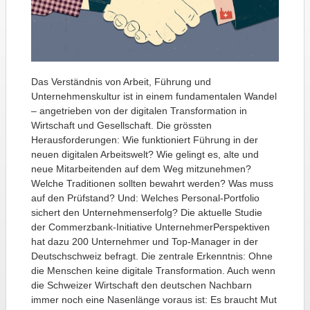
Das Verständnis von Arbeit, Führung und
Unternehmenskultur ist in einem fundamentalen Wandel
– angetrieben von der digitalen Transformation in
Wirtschaft und Gesellschaft. Die grössten
Herausforderungen: Wie funktioniert Führung in der
neuen digitalen Arbeitswelt? Wie gelingt es, alte und
neue Mitarbeitenden auf dem Weg mitzunehmen?
Welche Traditionen sollten bewahrt werden? Was muss
auf den Prüfstand? Und: Welches Personal-Portfolio
sichert den Unternehmenserfolg? Die aktuelle Studie
der Commerzbank-Initiative UnternehmerPerspektiven
hat dazu 200 Unternehmer und Top-Manager in der
Deutschschweiz befragt. Die zentrale Erkenntnis: Ohne
die Menschen keine digitale Transformation. Auch wenn
die Schweizer Wirtschaft den deutschen Nachbarn
immer noch eine Nasenlänge voraus ist: Es braucht Mut