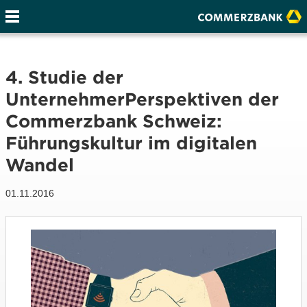
4. Studie der
UnternehmerPerspektiven der
Commerzbank Schweiz:
Führungskultur im digitalen
Wandel
01.11.2016