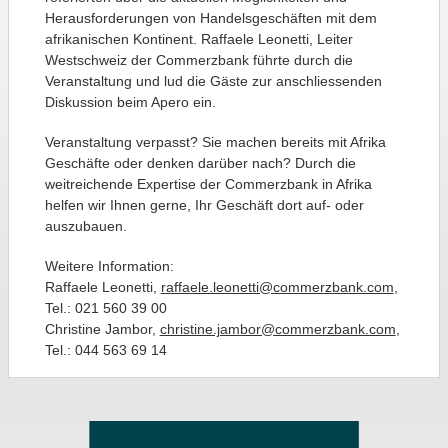
Herausforderungen von Handelsgeschäften mit dem
afrikanischen Kontinent. Raffaele Leonetti, Leiter
Westschweiz der Commerzbank führte durch die
Veranstaltung und lud die Gäste zur anschliessenden
Diskussion beim Apero ein.
Veranstaltung verpasst? Sie machen bereits mit Afrika
Geschäfte oder denken darüber nach? Durch die
weitreichende Expertise der Commerzbank in Afrika
helfen wir Ihnen gerne, Ihr Geschäft dort auf- oder
auszubauen.
Weitere Information:
Raffaele Leonetti,
raffaele.leonetti@commerzbank.com
,
Tel.: 021 560 39 00
Christine Jambor,
christine.jambor@commerzbank.com
,
Tel.: 044 563 69 14