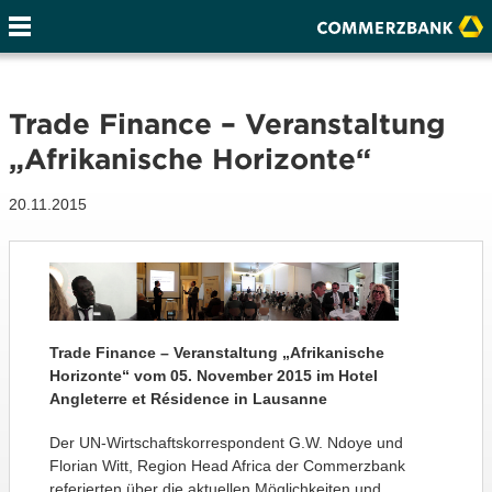
Trade Finance – Veranstaltung
„Afrikanische Horizonte“
20.11.2015
Trade Finance – Veranstaltung „Afrikanische
Horizonte“ vom 05. November 2015 im Hotel
Angleterre et Résidence in Lausanne
Der UN-Wirtschaftskorrespondent G.W. Ndoye und
Florian Witt, Region Head Africa der Commerzbank
referierten über die aktuellen Möglichkeiten und